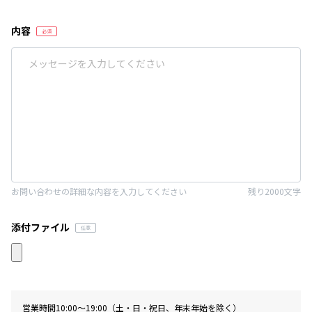
内容
お問い合わせの詳細な内容を入力してください
残り2000文字
添付ファイル
営業時間10:00〜19:00（土・日・祝日、年末年始を除く）