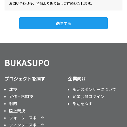
お問い合わせ後、担当より折り返しご連絡いたします。
送信する
プロジェクトを探す
企業向け
球技
部活スポンサーについて
武道・格闘技
企業会員ログイン
射的
部活を探す
陸上競技
ウォータースポーツ
ウィンタースポーツ