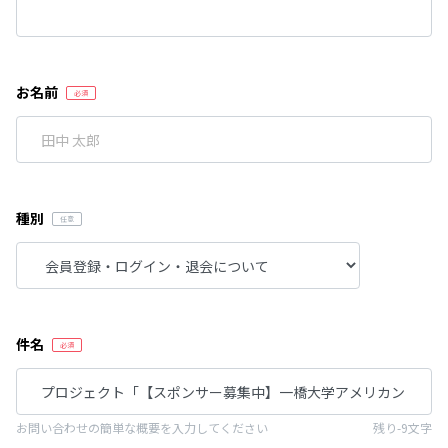
お名前
種別
件名
お問い合わせの簡単な概要を入力してください
残り-9文字