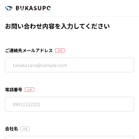
お問い合わせ内容を入力してください
ご連絡先メールアドレス
電話番号
会社名