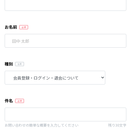
お名前
種別
件名
お問い合わせの簡単な概要を入力してください
残り30文字