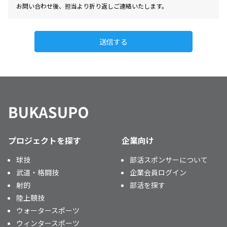
お問い合わせ後、担当より折り返しご連絡いたします。
送信する
プロジェクトを探す
企業向け
球技
部活スポンサーについて
武道・格闘技
企業会員ログイン
射的
部活を探す
陸上競技
ウォータースポーツ
ウィンタースポーツ