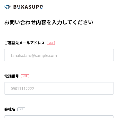
お問い合わせ内容を入力してください
ご連絡先メールアドレス
電話番号
会社名