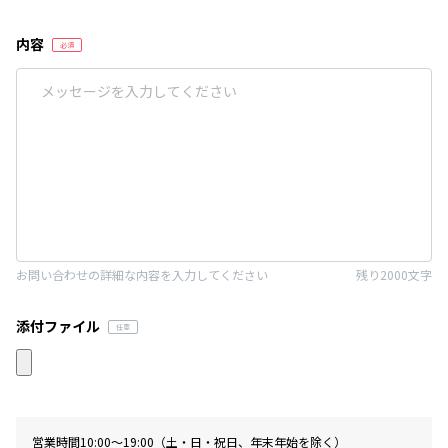
内容
お問い合わせの詳細な内容を入力してください
残り2000文字
添付ファイル
営業時間10:00〜19:00（土・日・祝日、年末年始を除く）