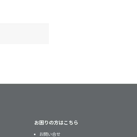
お困りの方はこちら
お問い合せ