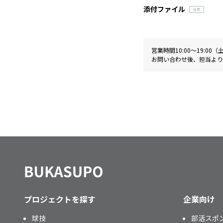
添付ファイル
営業時間10:00〜19:0
お問い合わせ後、担当より
プロジェクトを探す
企業向け
球技
部活スポ