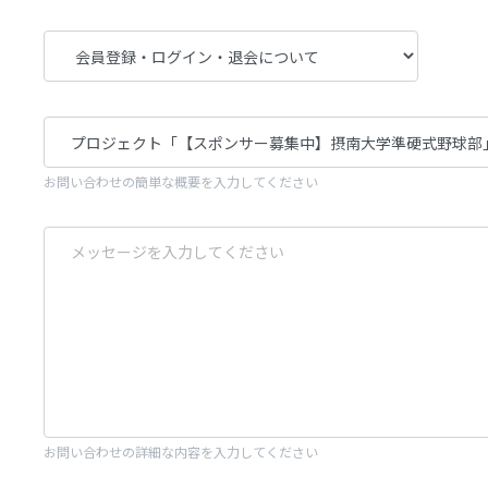
お問い合わせの簡単な概要を入力してください
お問い合わせの詳細な内容を入力してください