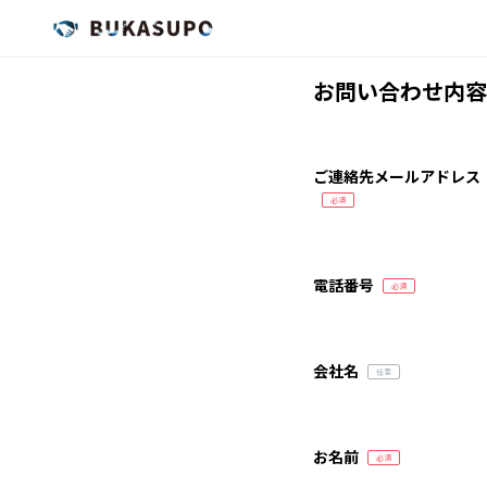
お問い合わせ内容
ご連絡先メールアドレス
電話番号
会社名
お名前