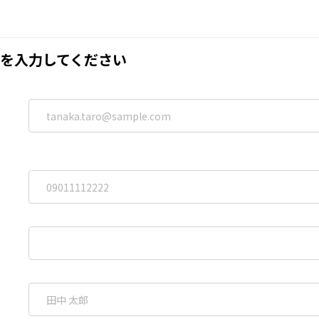
を入力してください