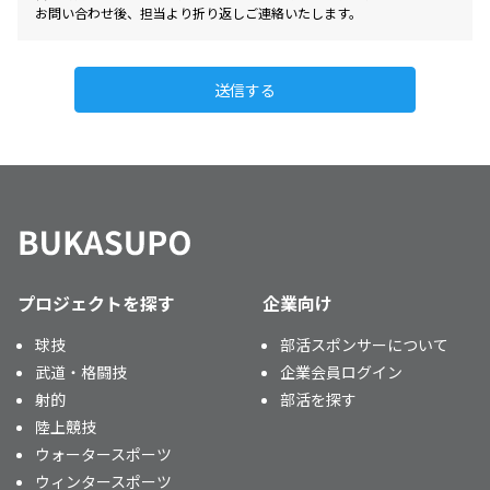
お問い合わせ後、担当より折り返しご連絡いたします。
送信する
プロジェクトを探す
企業向け
球技
部活スポンサーについて
武道・格闘技
企業会員ログイン
射的
部活を探す
陸上競技
ウォータースポーツ
ウィンタースポーツ