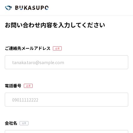
お問い合わせ内容を入力してください
ご連絡先メールアドレス
電話番号
会社名