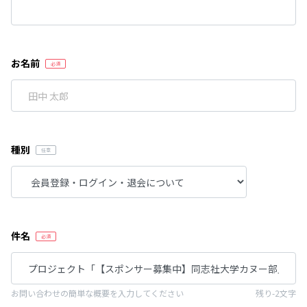
お名前
種別
件名
お問い合わせの簡単な概要を入力してください
残り-2文字