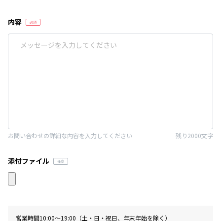
内容
お問い合わせの詳細な内容を入力してください
残り2000文字
添付ファイル
営業時間10:00〜19:00（土・日・祝日、年末年始を除く）