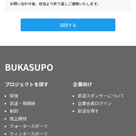
お問い合わせ後、担当より折り返しご連絡いたします。
送信する
プロジェクトを探す
企業向け
球技
部活スポンサーについて
武道・格闘技
企業会員ログイン
射的
部活を探す
陸上競技
ウォータースポーツ
ウィンタースポーツ