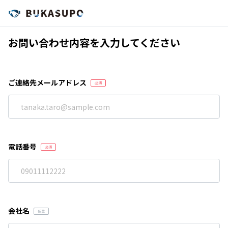
お問い合わせ内容を入力してください
ご連絡先メールアドレス
電話番号
会社名