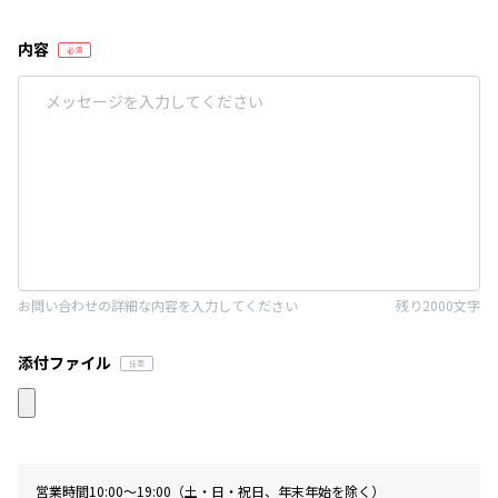
内容
お問い合わせの詳細な内容を入力してください
残り2000文字
添付ファイル
営業時間10:00〜19:00（土・日・祝日、年末年始を除く）