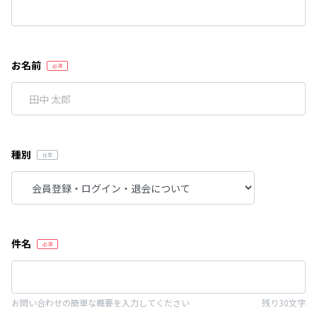
お名前
種別
件名
お問い合わせの簡単な概要を入力してください
残り30文字