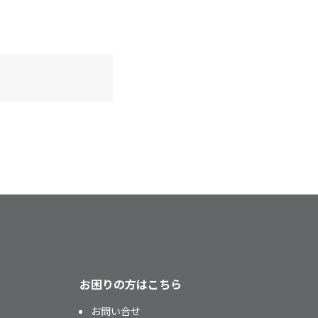
お困りの方はこちら
お問い合せ