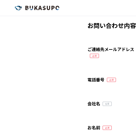
お問い合わせ内容
ご連絡先メールアドレス
電話番号
会社名
お名前