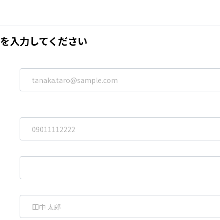
を入力してください