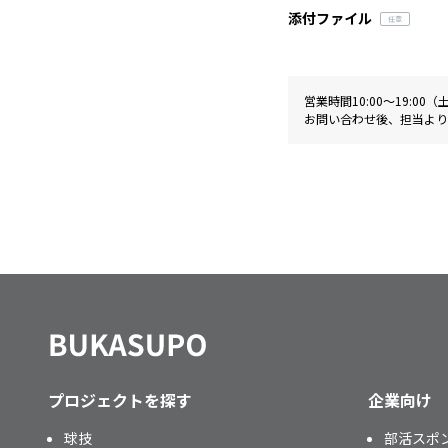
添付ファイル
営業時間10:00〜19:0
お問い合わせ後、担当より
プロジェクトを探す
企業向け
球技
部活スポ