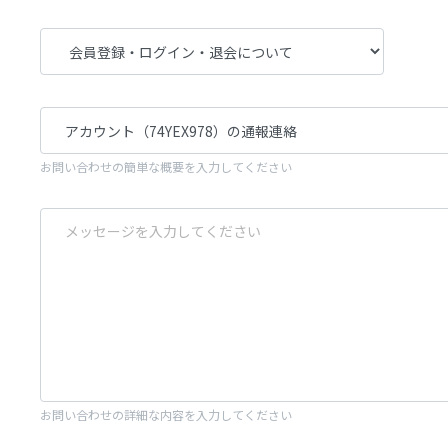
お問い合わせの簡単な概要を入力してください
お問い合わせの詳細な内容を入力してください