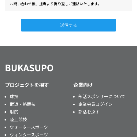
お問い合わせ後、担当より折り返しご連絡いたします。
送信する
プロジェクトを探す
企業向け
球技
部活スポンサーについて
武道・格闘技
企業会員ログイン
射的
部活を探す
陸上競技
ウォータースポーツ
ウィンタースポーツ