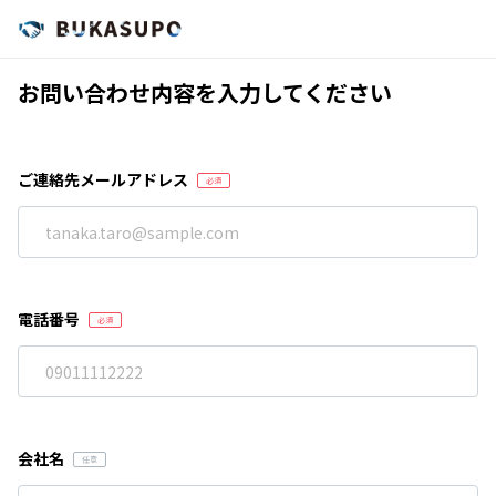
お問い合わせ内容を入力してください
ご連絡先メールアドレス
電話番号
会社名