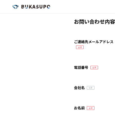
お問い合わせ内容
ご連絡先メールアドレス
電話番号
会社名
お名前