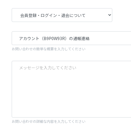
お問い合わせの簡単な概要を入力してください
お問い合わせの詳細な内容を入力してください