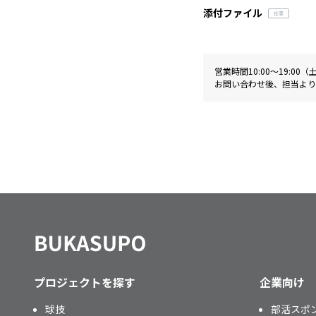
添付ファイル
営業時間10:00〜19:0
お問い合わせ後、担当より
プロジェクトを探す
企業向け
球技
部活スポ