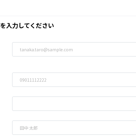
を入力してください