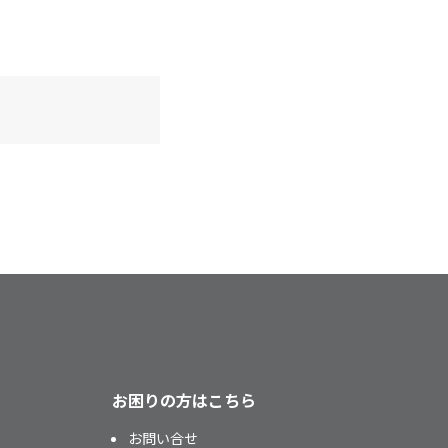
お困りの方はこちら
お問い合せ