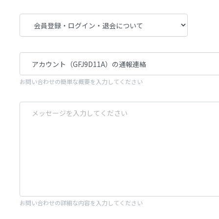
お問い合わせの簡単な概要を入力してください
お問い合わせの詳細な内容を入力してください