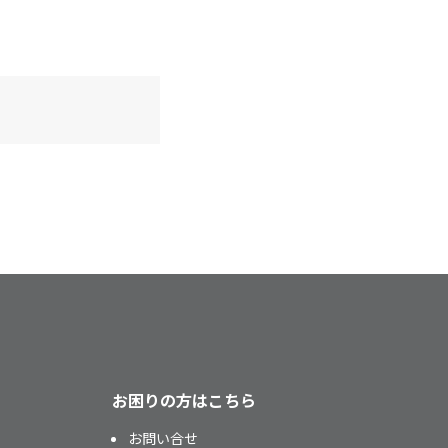
お困りの方はこちら
お問い合せ