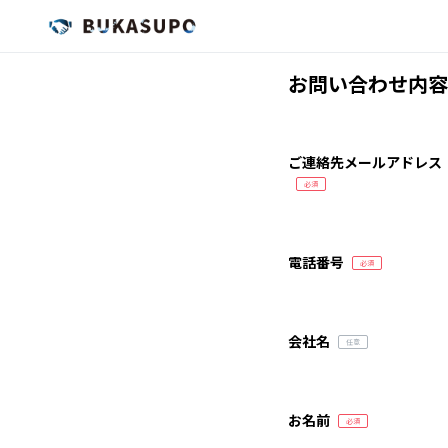
お問い合わせ内容
ご連絡先メールアドレス
電話番号
会社名
お名前