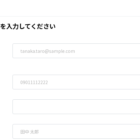
を入力してください