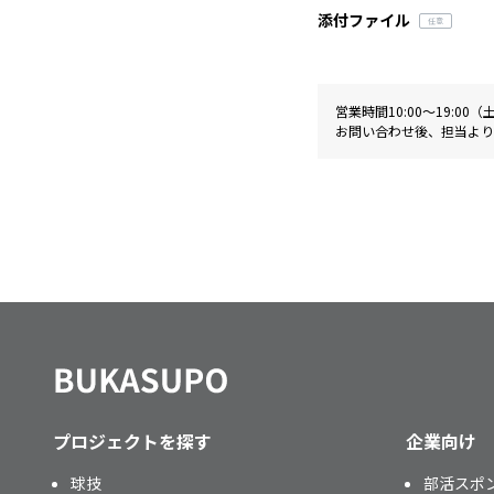
添付ファイル
営業時間10:00〜19:0
お問い合わせ後、担当より
プロジェクトを探す
企業向け
球技
部活スポ