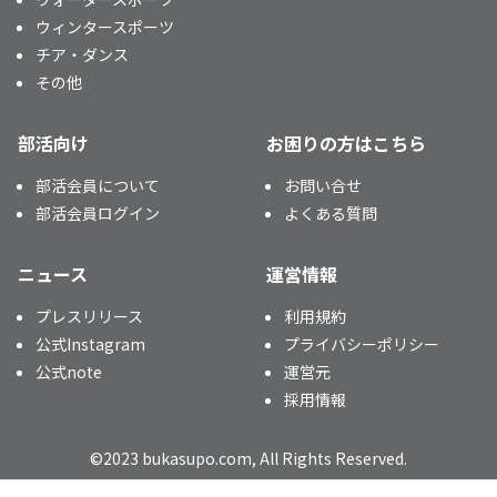
ウィンタースポーツ
チア・ダンス
その他
部活向け
お困りの方はこちら
部活会員について
お問い合せ
部活会員ログイン
よくある質問
ニュース
運営情報
プレスリリース
利用規約
公式Instagram
プライバシーポリシー
公式note
運営元
採用情報
©2023 bukasupo.com, All Rights Reserved.