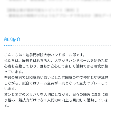
部活紹介
こんにちは！追手門学院大学ハンドボール部です。
私たちは、経験者はもちろん、大学からハンドボールを始めた初
心者も在籍しており、誰もが安心して楽しく活動できる環境が整
っています。
普段の練習では和気あいあいとした雰囲気の中で仲間と切磋琢磨
しながら、試合ではチーム全員が一丸となって全力でプレーして
います。
オンとオフのメリハリを大切にしながら、日々の練習に真剣に取
り組み、競技力だけでなく人間力の向上も目指して活動していま
す。