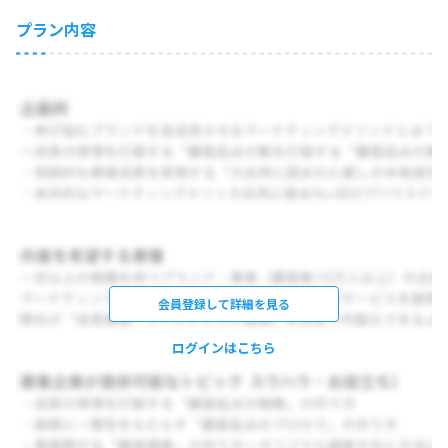
プラン内容
会員登録して詳細を見る
ログインはこちら