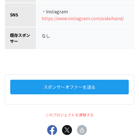
・Instagram
SNS
https://www.instagram.com/oidaihand/
既存スポン
なし
サー
スポンサーオファーを送る
このプロジェクトを通報する