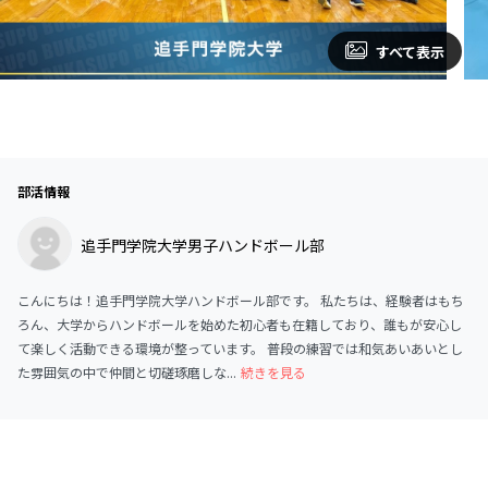
すべて表示
部活情報
追手門学院大学男子ハンドボール部
こんにちは！追手門学院大学ハンドボール部です。 私たちは、経験者はもち
ろん、大学からハンドボールを始めた初心者も在籍しており、誰もが安心し
て楽しく活動できる環境が整っています。 普段の練習では和気あいあいとし
た雰囲気の中で仲間と切磋琢磨しな...
続きを見る