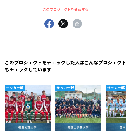
このプロジェクトを通報する
このプロジェクトをチェックした人はこんなプロジェクト
もチェックしています
サッカー部
サッカー部
サッカー部