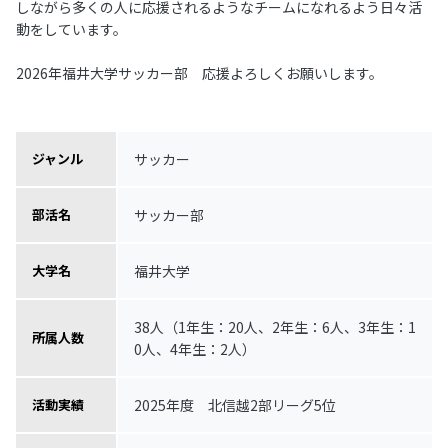
しながら多くの人に応援されるようなチームになれるよう日々活
動をしています。
2026年福井大学サッカー部 応援よろしくお願いします。
サッカー
ジャンル
サッカー部
部活名
福井大学
大学名
38人（1年生：20人、2年生：6人、3年生：1
所属人数
0人、4年生：2人）
2025年度 北信越2部リーグ5位
活動実績