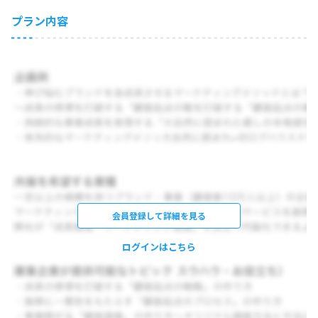
プラン内容
会員登録して詳細を見る
ログインはこちら