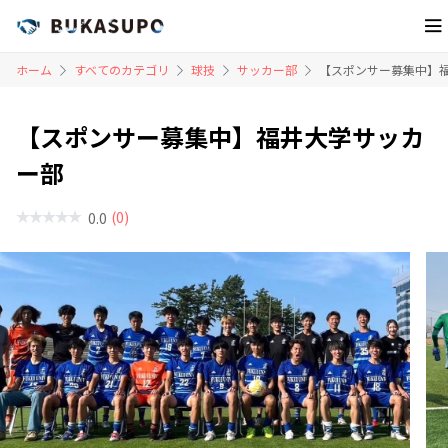
ホーム
すべてのカテゴリ
球技
サッカー部
【スポンサー募集中】
【スポンサー募集中】福井大学サッカ
ー部
(0)
0.0