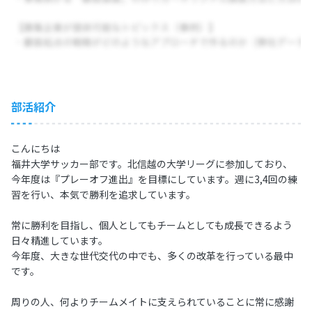
部活紹介
こんにちは
福井大学サッカー部です。北信越の大学リーグに参加しており、
今年度は『プレーオフ進出』を目標にしています。週に3,4回の練
習を行い、本気で勝利を追求しています。
常に勝利を目指し、個人としてもチームとしても成長できるよう
日々精進しています。
今年度、大きな世代交代の中でも、多くの改革を行っている最中
です。
周りの人、何よりチームメイトに支えられていることに常に感謝