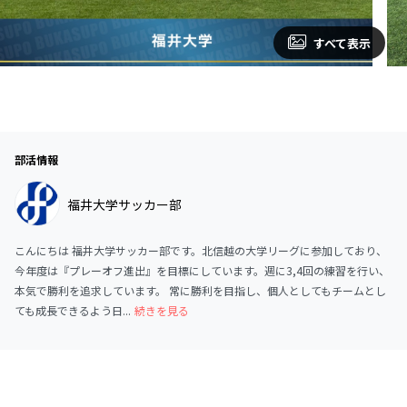
すべて表示
部活情報
福井大学サッカー部
こんにちは 福井大学サッカー部です。北信越の大学リーグに参加しており、
今年度は『プレーオフ進出』を目標にしています。週に3,4回の練習を行い、
本気で勝利を追求しています。 常に勝利を目指し、個人としてもチームとし
ても成長できるよう日...
続きを見る