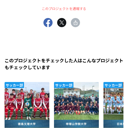
このプロジェクトを通報する
このプロジェクトをチェックした人はこんなプロジェクト
もチェックしています
サッカー部
サッカー部
サッカー部