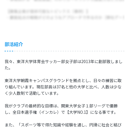
部活紹介
我々、東洋大学体育会サッカー部女子部は2013年に創部致しまし
た。
東洋大学朝霞キャンパスグラウンドを拠点とし、日々の練習に取
り組んでいます。現在部員は37名と他の大学と比べ、人数は少な
く少人数制で活動しています。
我がクラブの最終的な目標は、関東大学女子１部リーグで優勝
し、全日本選手権（インカレ）で【大学NO.1】になる事です。
また、「スポーツ等で得た知識や経験を通し、円滑に社会と結び