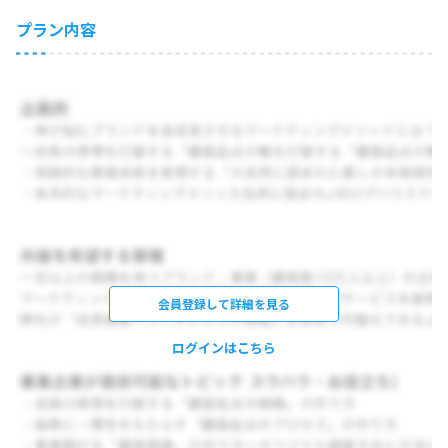
プラン内容
会員登録して詳細を見る
ログインはこちら