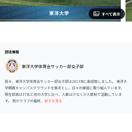
すべて表示
部活情報
東洋大学体育会サッカー部女子部
我々、東洋大学体育会サッカー部女子部は2013年に創部致しました。 東洋大
学朝霞キャンパスグラウンドを拠点とし、日々の練習に取り組んでいます。
現在部員は37名と他の大学と比べ、人数は少なく少人数制で活動していま
す。 我がクラブの最終...
続きを見る