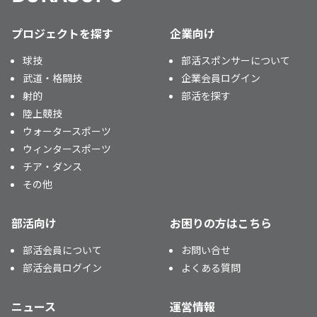
プロジェクトを探す
企業向け
球技
部活スポンサーについて
武道・格闘技
企業会員ログイン
射的
部活を探す
陸上競技
ウォータースポーツ
ウィンタースポーツ
チア・ダンス
その他
部活向け
お困りの方はこちら
部活会員について
お問い合せ
部活会員ログイン
よくある質問
ニュース
運営情報