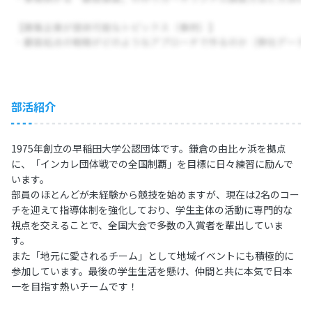
部活紹介
1975年創立の早稲田大学公認団体です。鎌倉の由比ヶ浜を拠点
に、「インカレ団体戦での全国制覇」を目標に日々練習に励んで
います。
部員のほとんどが未経験から競技を始めますが、現在は2名のコー
チを迎えて指導体制を強化しており、学生主体の活動に専門的な
視点を交えることで、全国大会で多数の入賞者を輩出していま
す。
また「地元に愛されるチーム」として地域イベントにも積極的に
参加しています。最後の学生生活を懸け、仲間と共に本気で日本
一を目指す熱いチームです！