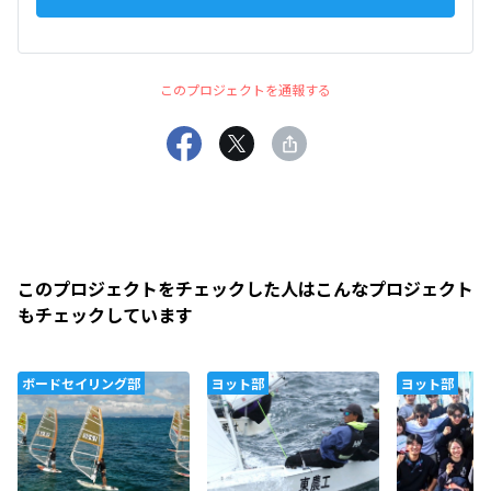
このプロジェクトを通報する
このプロジェクトをチェックした人はこんなプロジェクト
もチェックしています
ボードセイリング部
ヨット部
ヨット部