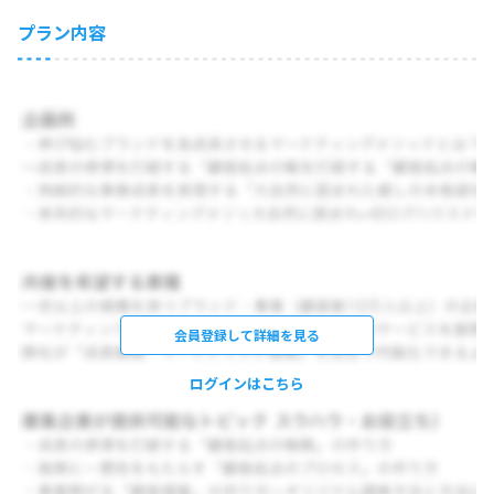
プラン内容
会員登録して詳細を見る
ログインはこちら