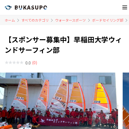
ホーム
すべてのカテゴリ
ウォータースポーツ
ボードセイリング部
【スポンサー募集中】早稲田大学ウィ
ンドサーフィン部
(0)
0.0