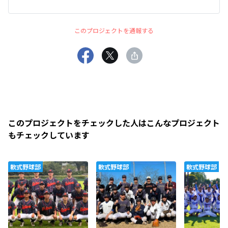
このプロジェクトを通報する
このプロジェクトをチェックした人はこんなプロジェクト
もチェックしています
軟式野球部
軟式野球部
軟式野球部