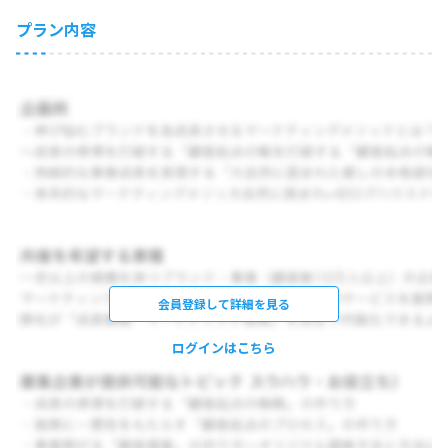
プラン内容
会員登録して詳細を見る
ログインはこちら