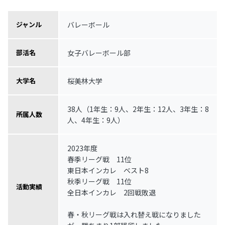
バレーボール
ジャンル
女子バレーボール部
部活名
桜美林大学
大学名
38人（1年生：9人、2年生：12人、3年生：8
所属人数
人、4年生：9人）
2023年度
春季リーグ戦 11位
東日本インカレ ベスト8
秋季リーグ戦 11位
活動実績
全日本インカレ 2回戦敗退
春・秋リーグ戦は入れ替え戦になりました