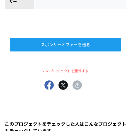
サー
スポンサーオファーを送る
このプロジェクトを通報する
このプロジェクトをチェックした人はこんなプロジェクト
もチェックしています