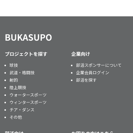
プロジェクトを探す
企業向け
球技
部活スポンサーについて
武道・格闘技
企業会員ログイン
射的
部活を探す
陸上競技
ウォータースポーツ
ウィンタースポーツ
チア・ダンス
その他