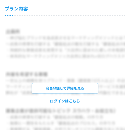
プラン内容
会員登録して詳細を見る
ログインはこちら