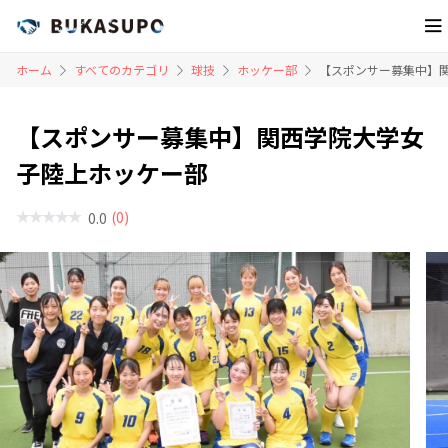
ホーム
すべてのカテゴリ
球技
ホッケー部
【スポンサー募集中】
【スポンサー募集中】関西学院大学女
子陸上ホッケー部
(0)
0.0