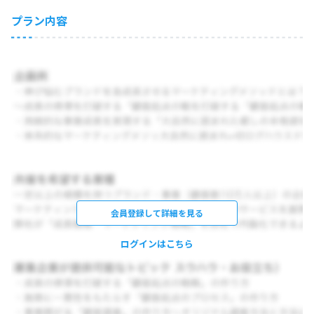
プラン内容
会員登録して詳細を見る
ログインはこちら