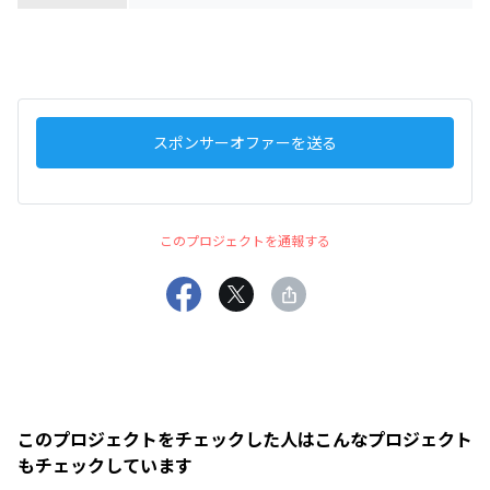
スポンサーオファーを送る
このプロジェクトを通報する
このプロジェクトをチェックした人はこんなプロジェクト
もチェックしています