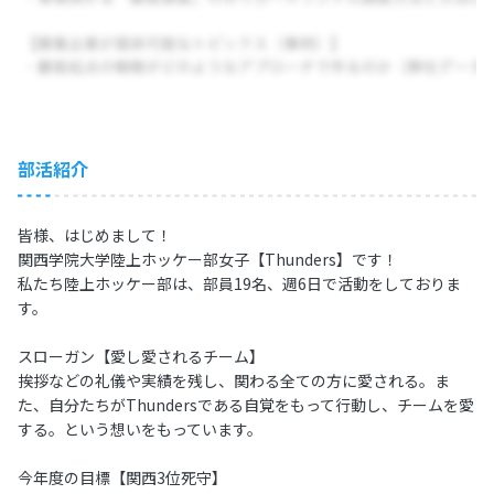
部活紹介
皆様、はじめまして！
関西学院大学陸上ホッケー部女子【Thunders】です！
私たち陸上ホッケー部は、部員19名、週6日で活動をしておりま
す。
スローガン【愛し愛されるチーム】
挨拶などの礼儀や実績を残し、関わる全ての方に愛される。ま
た、自分たちがThundersである自覚をもって行動し、チームを愛
する。という想いをもっています。
今年度の目標【関西3位死守】