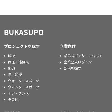
プロジェクトを探す
企業向け
球技
部活スポンサーについて
武道・格闘技
企業会員ログイン
射的
部活を探す
陸上競技
ウォータースポーツ
ウィンタースポーツ
チア・ダンス
その他