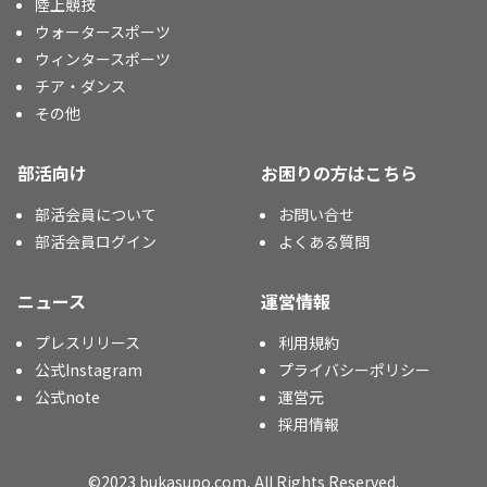
陸上競技
ウォータースポーツ
ウィンタースポーツ
チア・ダンス
その他
部活向け
お困りの方はこちら
部活会員について
お問い合せ
部活会員ログイン
よくある質問
ニュース
運営情報
プレスリリース
利用規約
公式Instagram
プライバシーポリシー
公式note
運営元
採用情報
©2023 bukasupo.com, All Rights Reserved.