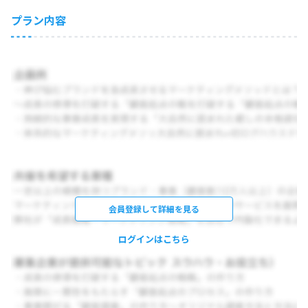
プラン内容
会員登録して詳細を見る
ログインはこちら