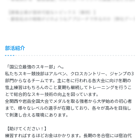
部活紹介
「国公立最強のスキー部」へ。
私たちスキー競技部はアルペン、クロスカントリー、ジャンプの3
部門からなるチームです。主に冬に行われる各大会に向け冬期の
雪上練習はもちろんのこと夏期も継続してトレーニングを行うこ
とで総合的なスキー技術の向上を図っています。
全関西や岩岳全国大会でメダルを取る強者から大学始めの初心者
まで、様々なレベルの選手が在籍しており、各々が高みを目指し
て刺激し合える環境にあります。
【助けてください！】
練習すればするほどお金はかかります。長期の冬合宿には宿泊代