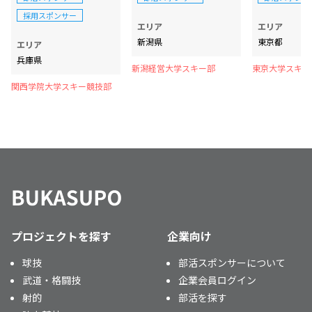
採用スポンサー
エリア
エリア
新潟県
東京都
エリア
兵庫県
新潟経営大学スキー部
東京大学スキー
関西学院大学スキー競技部
プロジェクトを探す
企業向け
球技
部活スポンサーについて
武道・格闘技
企業会員ログイン
射的
部活を探す