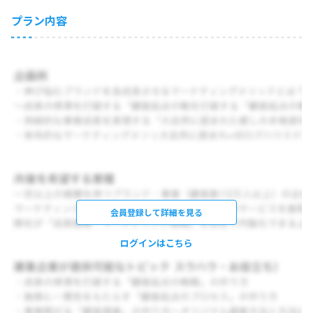
プラン内容
会員登録して詳細を見る
ログインはこちら