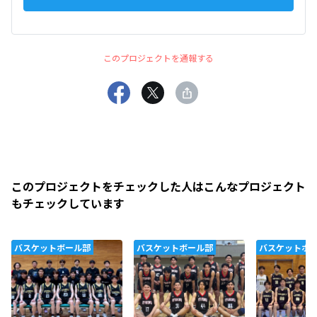
このプロジェクトを通報する
このプロジェクトをチェックした人はこんなプロジェクト
もチェックしています
バスケットボール部
バスケットボール部
バスケットボ