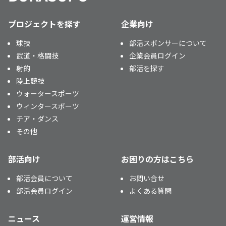
プロジェクトを探す
企業向け
球技
部活スポンサーについて
武道・格闘技
企業会員ログイン
射的
部活を探す
陸上競技
ウォータースポーツ
ウィンタースポーツ
チア・ダンス
その他
部活向け
お困りの方はこちら
部活会員について
お問い合せ
部活会員ログイン
よくある質問
ニュース
運営情報