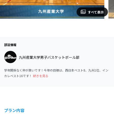
すべて表示
部活情報
九州産業大学男子バスケットボール部
学年関係なく仲が良いです！今年の目標は、西日本ベスト8、九州1位、イン
カレベスト16です！
続きを見る
プラン内容