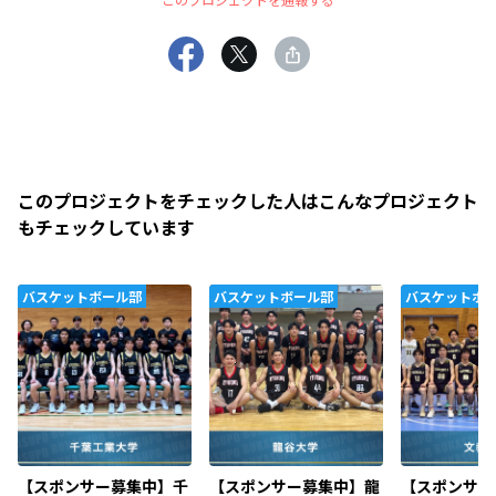
このプロジェクトをチェックした人はこんなプロジェクト
もチェックしています
バスケットボール部
バスケットボール部
バスケットボ
【スポンサー募集中】千
【スポンサー募集中】龍
【スポンサー