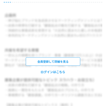
会員登録して詳細を見る
ログインはこちら