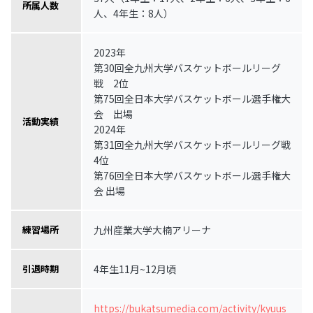
所属人数
人、4年生：8人）
2023年
第30回全九州大学バスケットボールリーグ
戦 2位
第75回全日本大学バスケットボール選手権大
会 出場
活動実績
2024年
第31回全九州大学バスケットボールリーグ戦
4位
第76回全日本大学バスケットボール選手権大
会 出場
九州産業大学大楠アリーナ
練習場所
4年生11月~12月頃
引退時期
https://bukatsumedia.com/activity/kyuus