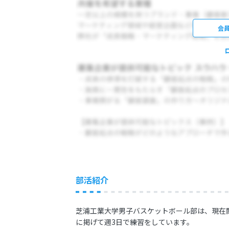
会
部活紹介
芝浦工業大学男子バスケットボール部は、現在
に掲げて週3日で練習をしています。