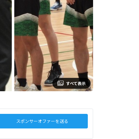
すべて表示
スポンサーオファーを送る