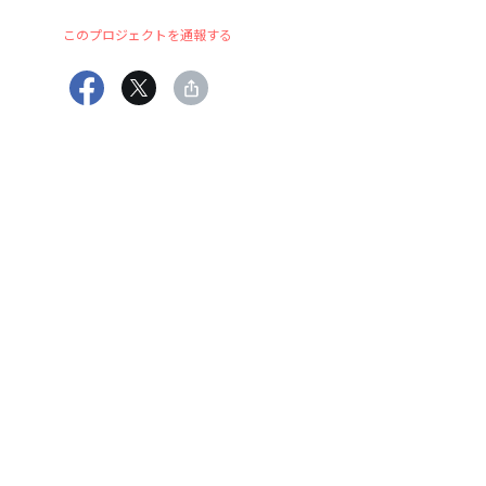
このプロジェクトを通報する