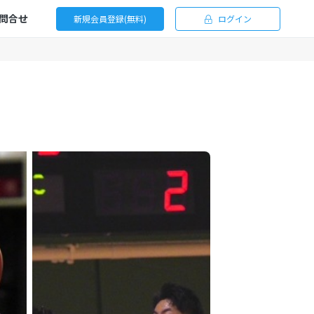
問合せ
新規会員登録(無料)
ログイン