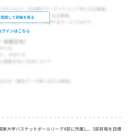
員登録して詳細を見る
ログインはこちら
関東大学バスケットボールリーグ4部に所属し、3部昇格を目標