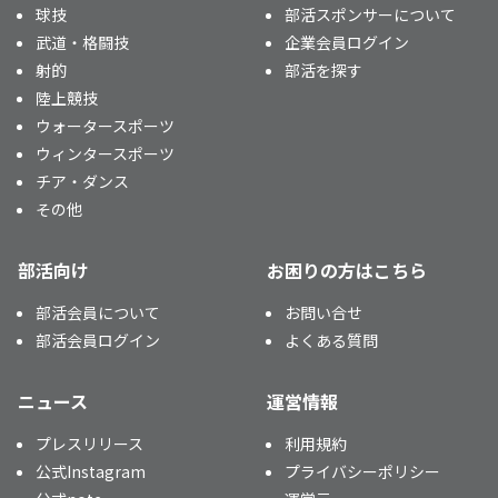
球技
部活スポンサーについて
武道・格闘技
企業会員ログイン
射的
部活を探す
陸上競技
ウォータースポーツ
ウィンタースポーツ
チア・ダンス
その他
部活向け
お困りの方はこちら
部活会員について
お問い合せ
部活会員ログイン
よくある質問
ニュース
運営情報
プレスリリース
利用規約
公式Instagram
プライバシーポリシー