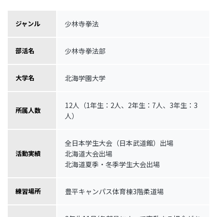
少林寺拳法
ジャンル
少林寺拳法部
部活名
北海学園大学
大学名
12人（1年生：2人、2年生：7人、3年生：3
所属人数
人）
全日本学生大会（日本武道館）出場
北海道大会出場
活動実績
北海道夏季・冬季学生大会出場
豊平キャンパス体育棟3階柔道場
練習場所