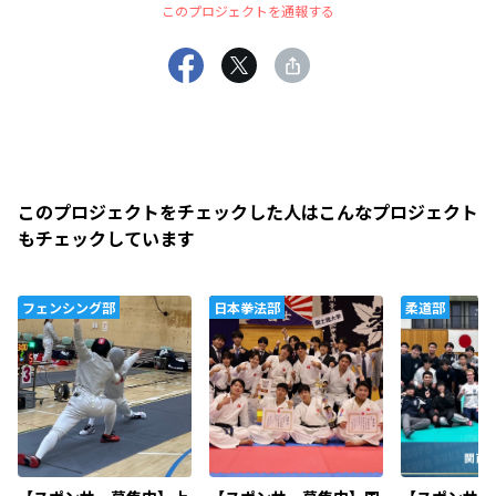
このプロジェクトを通報する
このプロジェクトをチェックした人はこんなプロジェクト
もチェックしています
フェンシング部
日本拳法部
柔道部