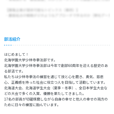
部活紹介
はじめまして！
北海学園大学少林寺拳法部です。
北海学園大学少林寺拳法部は今年で創部60周年を迎える歴史のあ
る部活です。
私たちは少林寺拳法の練習を通じて技と心を磨き、勇気、慈悲
心、正義感を持った社会に役立つ人を目指して活動しています。
北海道大会、北海道学生大会（夏季・冬季）、全日本学生大会な
どの大会で多くの入賞、優勝を果たしてきました。
17名の部員が切磋琢磨しながら自身の幸せと他人の幸せの両方の
ために日々の練習に励んでいます。