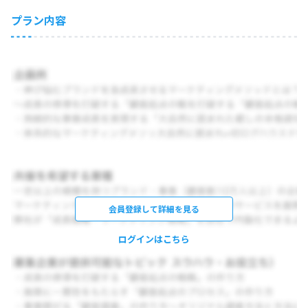
プラン内容
会員登録して詳細を見る
ログインはこちら