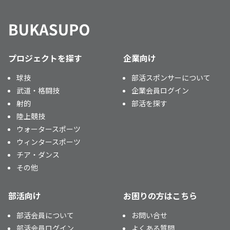
プロジェクトを探す
企業向け
球技
部活スポンサーについて
武道・格闘技
企業会員ログイン
射的
部活を探す
陸上競技
ウォータースポーツ
ウィンタースポーツ
チア・ダンス
その他
部活向け
お困りの方はこちら
部活会員について
お問い合せ
部活会員ログイン
よくある質問