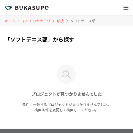
ホーム
すべてのカテゴリ
球技
ソフトテニス部
「ソフトテニス部」から探す
プロジェクトが見つかりませんでした
条件に一致するプロジェクトが見つかりませんでした。
検索条件を変更して検索してください。