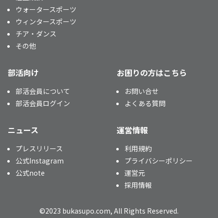
ウォータースポーツ
ウィンタースポーツ
チア・ダンス
その他
部活向け
お困りの方はこちら
部活会員について
お問い合せ
部活会員ログイン
よくある質問
ニュース
運営情報
プレスリリース
利用規約
公式Instagram
プライバシーポリシー
公式note
運営元
採用情報
©2023 bukasupo.com, All Rights Reserved.