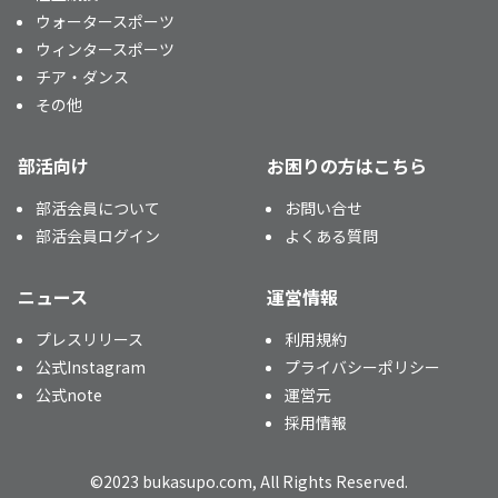
ウォータースポーツ
ウィンタースポーツ
チア・ダンス
その他
部活向け
お困りの方はこちら
部活会員について
お問い合せ
部活会員ログイン
よくある質問
ニュース
運営情報
プレスリリース
利用規約
公式Instagram
プライバシーポリシー
公式note
運営元
採用情報
©2023 bukasupo.com, All Rights Reserved.