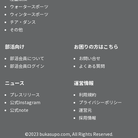
ウォータースポーツ
ウィンタースポーツ
チア・ダンス
その他
部活向け
お困りの方はこちら
部活会員について
お問い合せ
部活会員ログイン
よくある質問
ニュース
運営情報
プレスリリース
利用規約
公式Instagram
プライバシーポリシー
公式note
運営元
採用情報
©2023 bukasupo.com, All Rights Reserved.