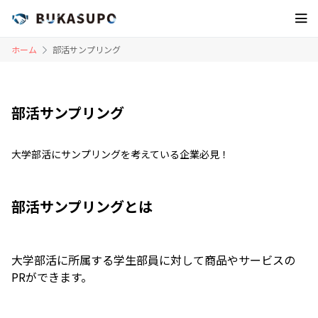
ホーム
部活サンプリング
部活サンプリング
大学部活にサンプリングを考えている企業必見！
部活サンプリングとは
大学部活に所属する学生部員に対して商品やサービスの
PRができます。