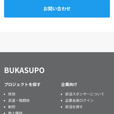
お問い合わせ
プロジェクトを探す
企業向け
球技
部活スポンサーについて
武道・格闘技
企業会員ログイン
射的
部活を探す
陸上競技