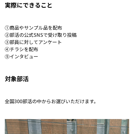
実際にできること
①商品やサンプル品を配布
②部活の公式SNSで受け取り投稿
③部員に対してアンケート
④チラシを配布
⑤インタビュー
対象部活
全国300部活の中からお選びいただけます。