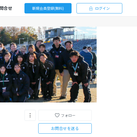
問合せ
新規会員登録(無料)
ログイン
フォロー
お問合せを送る