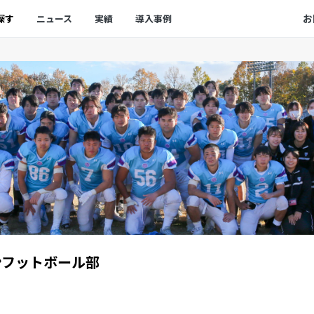
お
探す
ニュース
実績
導入事例
フットボール部