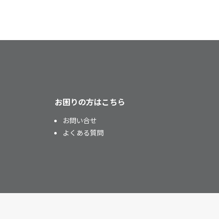
お困りの方はこちら
お問い合せ
よくある質問