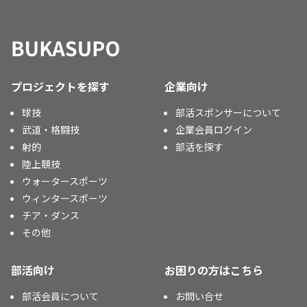
プロジェクトを探す
企業向け
球技
部活スポンサーについて
武道・格闘技
企業会員ログイン
射的
部活を探す
陸上競技
ウォータースポーツ
ウィンタースポーツ
チア・ダンス
その他
部活向け
お困りの方はこちら
部活会員について
お問い合せ