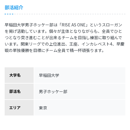
部活紹介
早稲田大学男子ホッケー部は「RISE AS ONE」というスローガン
を掲げ活動しています。個々が主体となりながらも、全員でひと
つとなり突き進むことが出来るチームを目指し練習に取り組んで
います。関東リーグでの上位進出、王座、インカレベスト4、早慶
戦の単独優勝を目標にチーム全員で精一杯頑張ります。
早稲田大学
大学名
男子ホッケー部
部活名
東京
エリア