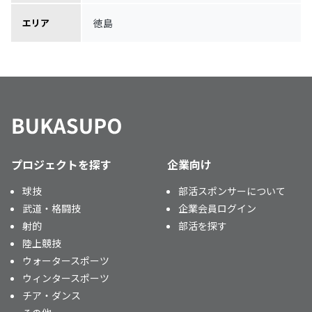
徳島
エリア
プロジェクトを探す
企業向け
球技
部活スポンサーについて
武道・格闘技
企業会員ログイン
射的
部活を探す
陸上競技
ウォータースポーツ
ウィンタースポーツ
チア・ダンス