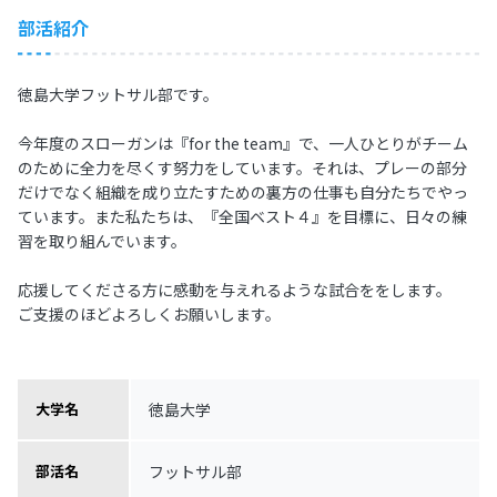
部活紹介
徳島大学フットサル部です。
今年度のスローガンは『for the team』で、一人ひとりがチーム
のために全力を尽くす努力をしています。それは、プレーの部分
だけでなく組織を成り立たすための裏方の仕事も自分たちでやっ
ています。また私たちは、『全国ベスト４』を目標に、日々の練
習を取り組んでいます。
応援してくださる方に感動を与えれるような試合ををします。
ご支援のほどよろしくお願いします。
徳島大学
大学名
フットサル部
部活名