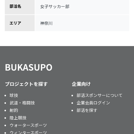
女子サッカー部
部活名
神奈川
エリア
プロジェクトを探す
企業向け
球技
部活スポンサーについて
武道・格闘技
企業会員ログイン
射的
部活を探す
陸上競技
ウォータースポーツ
ウィンタースポーツ