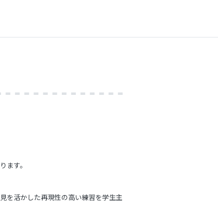
ります。
知見を活かした再現性の高い練習を学生主