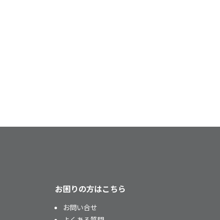
お困りの方はこちら
お問い合せ
よくある質問