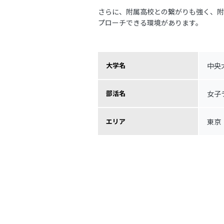
さらに、附属高校との繋がりも強く、附
プローチできる環境があります。
中央
大学名
女子
部活名
東京
エリア