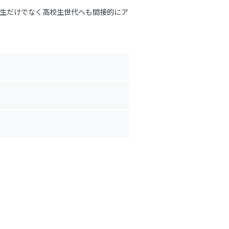
生だけでなく高校生世代へも間接的にア