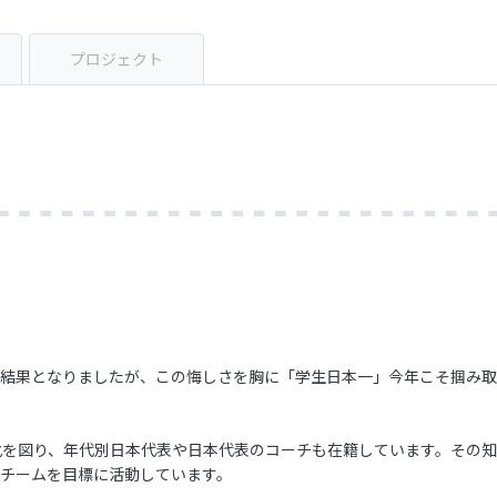
プロジェクト
結果となりましたが、この悔しさを胸に「学生日本一」今年こそ掴み取
化を図り、年代別日本代表や日本代表のコーチも在籍しています。その
チームを目標に活動しています。