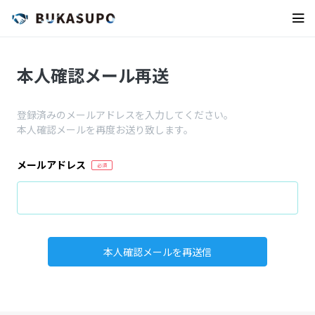
本人確認メール再送
登録済みのメールアドレスを入力してください。
本人確認メールを再度お送り致します。
メールアドレス