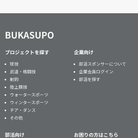
プロジェクトを探す
企業向け
球技
部活スポンサーについて
武道・格闘技
企業会員ログイン
射的
部活を探す
陸上競技
ウォータースポーツ
ウィンタースポーツ
チア・ダンス
その他
部活向け
お困りの方はこちら