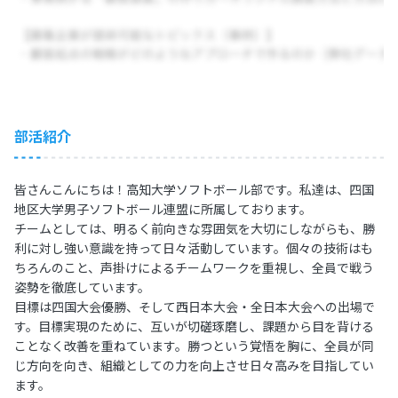
部活紹介
皆さんこんにちは！高知大学ソフトボール部です。私達は、四国
地区大学男子ソフトボール連盟に所属しております。
チームとしては、明るく前向きな雰囲気を大切にしながらも、勝
利に対し強い意識を持って日々活動しています。個々の技術はも
ちろんのこと、声掛けによるチームワークを重視し、全員で戦う
姿勢を徹底しています。
目標は四国大会優勝、そして西日本大会・全日本大会への出場で
す。目標実現のために、互いが切磋琢磨し、課題から目を背ける
ことなく改善を重ねています。勝つという覚悟を胸に、全員が同
じ方向を向き、組織としての力を向上させ日々高みを目指してい
ます。