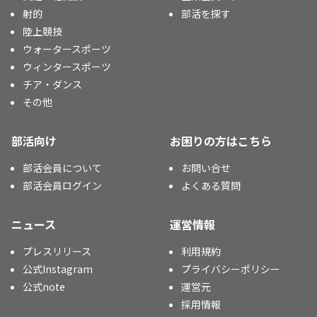
射的
部活を探す
陸上競技
ウォータースポーツ
ウィンタースポーツ
チア・ダンス
その他
部活向け
お困りの方はこちら
部活会員について
お問い合せ
部活会員ログイン
よくある質問
ニュース
運営情報
プレスリリース
利用規約
公式Instagram
プライバシーポリシー
公式note
運営元
採用情報