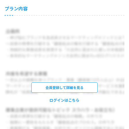
プラン内容
会員登録して詳細を見る
ログインはこちら