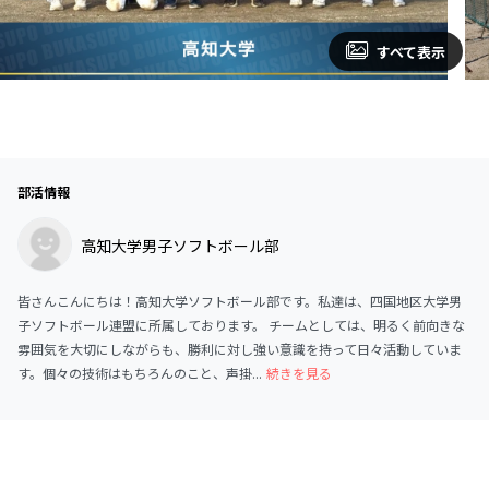
すべて表示
部活情報
高知大学男子ソフトボール部
皆さんこんにちは！高知大学ソフトボール部です。私達は、四国地区大学男
子ソフトボール連盟に所属しております。 チームとしては、明るく前向きな
雰囲気を大切にしながらも、勝利に対し強い意識を持って日々活動していま
す。個々の技術はもちろんのこと、声掛...
続きを見る