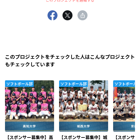
このプロジェクトをチェックした人はこんなプロジェクト
もチェックしています
ソフトボール部
ソフトボール部
ソフトボール
【スポンサー募集中】高
【スポンサー募集中】城
【スポンサー