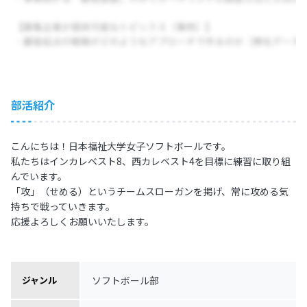
部活紹介
こんにちは！日本福祉大学女子ソフトボールです。
私たちはインカレベスト8、西カレベスト4を目標に練習に取り組
んでいます。
「攻」（せめる）というチームスローガンを掲げ、常に攻める気
持ちで戦っていきます。
応援よろしくお願いいたします。
ソフトボール部
ジャンル