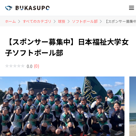
ホーム
すべてのカテゴリ
球技
ソフトボール部
【スポンサー募集
【スポンサー募集中】日本福祉大学女
子ソフトボール部
(0)
0.0