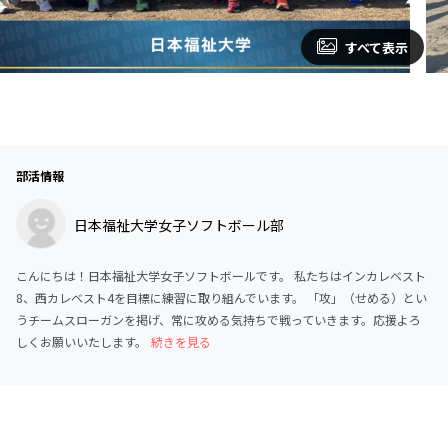
すべて表示
部活情報
日本福祉大学女子ソフトボール部
こんにちは！日本福祉大学女子ソフトボールです。 私たちはインカレベスト
8、西カレベスト4を目標に練習に取り組んでいます。 「攻」（せめる）とい
うチームスローガンを掲げ、常に攻める気持ちで戦っていきます。応援よろ
しくお願いいたします。
続きを見る