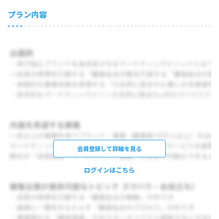
プラン内容
会員登録して詳細を見る
ログインはこちら