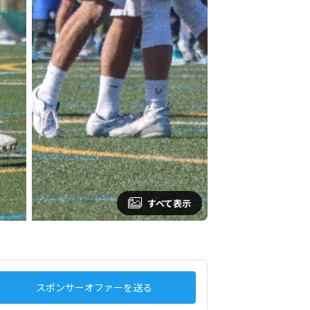
すべて表示
スポンサーオファーを送る