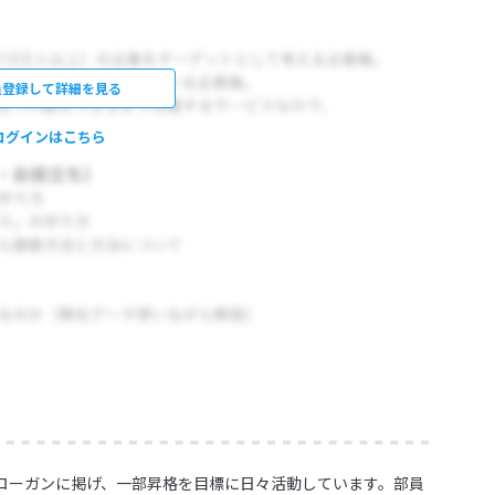
員登録して詳細を見る
ログインはこちら
ローガンに掲げ、一部昇格を目標に日々活動しています。部員