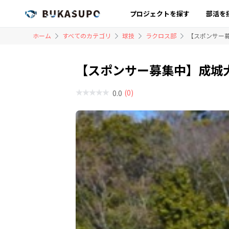
プロジェクトを探す
部活を
ホーム
すべてのカテゴリ
球技
ラクロス部
【スポンサー
【スポンサー募集中】成城
(0)
0.0