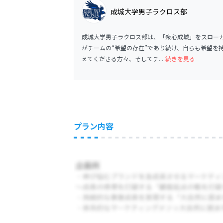
成城大学男子ラクロス部
成城大学男子ラクロス部は、「衆心成城」をスロー
がチームの“希望の存在”であり続け、自らも希望を
えてくださる方々、そしてチ...
続きを見る
プラン内容