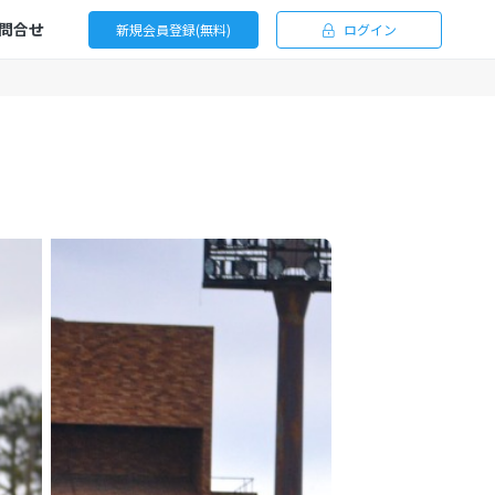
問合せ
新規会員登録(無料)
ログイン