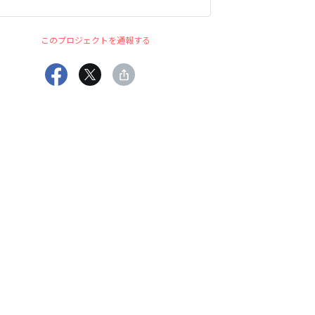
このプロジェクトを通報する