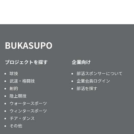
プロジェクトを探す
企業向け
球技
部活スポンサーについて
武道・格闘技
企業会員ログイン
射的
部活を探す
陸上競技
ウォータースポーツ
ウィンタースポーツ
チア・ダンス
その他