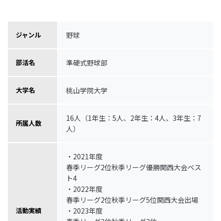
野球
ジャンル
準硬式野球部
部活名
桃山学院大学
大学名
16人（1年生：5人、2年生：4人、3年生：7
所属人数
人）
・2021年度
春季リーグ2位秋季リーグ優勝関西大会ベス
ト4
・2022年度
春季リーグ2位秋季リーグ5位関西大会出場
・2023年度
活動実績