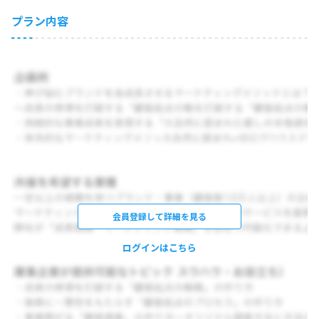
プラン内容
会員登録して詳細を見る
ログインはこちら