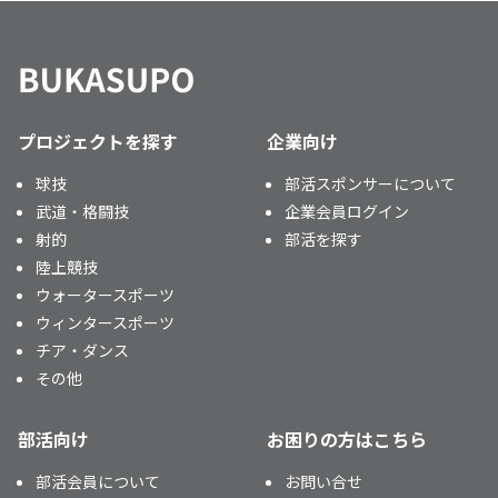
プロジェクトを探す
企業向け
球技
部活スポンサーについて
武道・格闘技
企業会員ログイン
射的
部活を探す
陸上競技
ウォータースポーツ
ウィンタースポーツ
チア・ダンス
その他
部活向け
お困りの方はこちら
部活会員について
お問い合せ