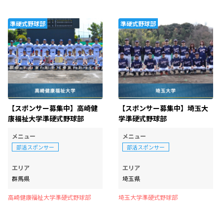
準硬式野球部
準硬式野球部
【スポンサー募集中】高崎健
【スポンサー募集中】埼玉大
康福祉大学準硬式野球部
学準硬式野球部
メニュー
メニュー
部活スポンサー
部活スポンサー
エリア
エリア
群馬県
埼玉県
高崎健康福祉大学準硬式野球部
埼玉大学準硬式野球部