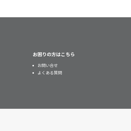
お困りの方はこちら
お問い合せ
よくある質問