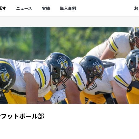
お
探す
ニュース
実績
導入事例
フットボール部