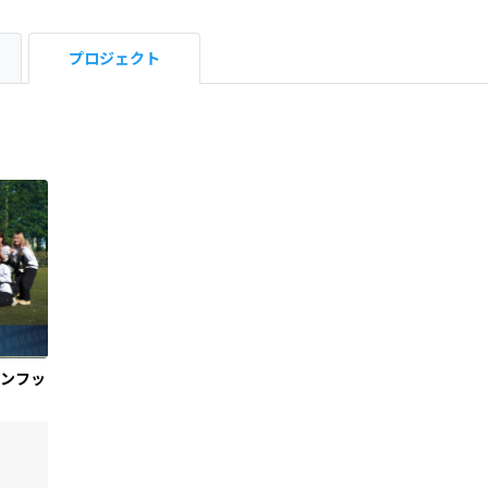
プロジェクト
ンフッ