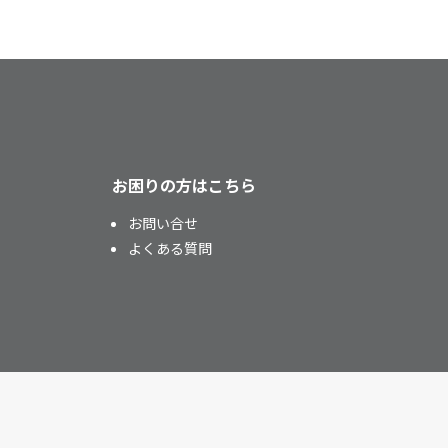
お困りの方はこちら
お問い合せ
よくある質問