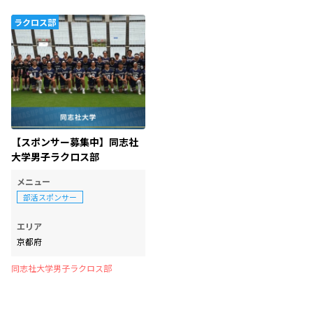
ラクロス部
【スポンサー募集中】同志社
大学男子ラクロス部
メニュー
部活スポンサー
エリア
京都府
同志社大学男子ラクロス部