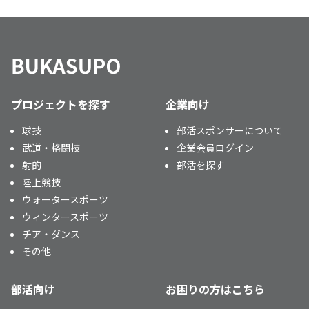
プロジェクトを探す
企業向け
球技
部活スポンサーについて
武道・格闘技
企業会員ログイン
射的
部活を探す
陸上競技
ウォータースポーツ
ウィンタースポーツ
チア・ダンス
その他
部活向け
お困りの方はこちら