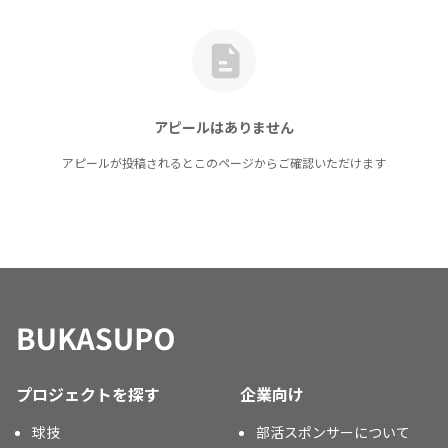
アピールはありません
アピールが投稿されるとこのページからご確認いただけます
プロジェクトを探す
企業向け
球技
部活スポンサーについて