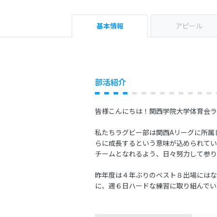
基本情報
アピール
部活紹介
皆様こんにちは！関西学院大学体育会ラ
私たちラグビー部は関西Aリーグに所属し
らに成長するという意味が込められてい
チームとなれるよう、日々努力して参り
昨年度は４年ぶりのベスト８出場にはな
に、週６日ハードな練習に取り組んでい