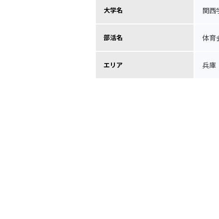
関西
大学名
体育
部活名
兵庫
エリア