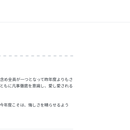
ッフ含め全員が一つとなって昨年度よりもさ
ともに凡事徹底を意識し、愛し愛される
今年度こそは、悔しさを晴らせるよう