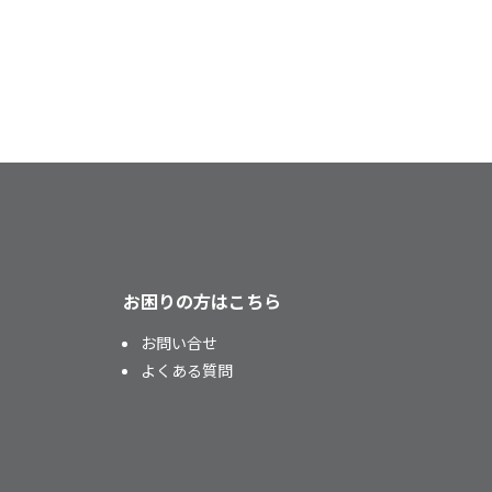
お困りの方はこちら
お問い合せ
よくある質問