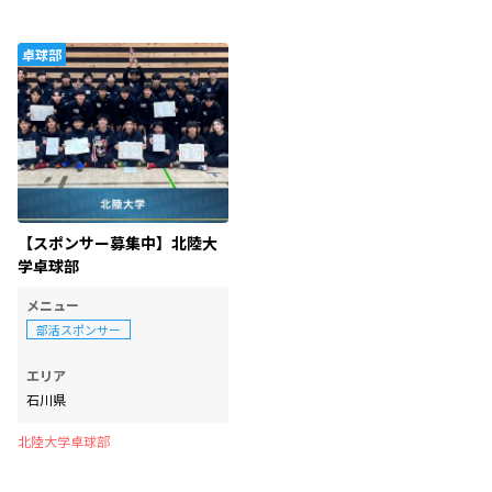
卓球部
【スポンサー募集中】北陸大
学卓球部
メニュー
部活スポンサー
エリア
石川県
北陸大学卓球部