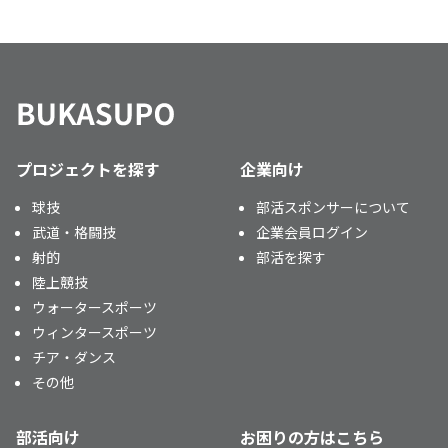
プロジェクトを探す
企業向け
球技
部活スポンサーについて
武道・格闘技
企業会員ログイン
射的
部活を探す
陸上競技
ウォータースポーツ
ウィンタースポーツ
チア・ダンス
その他
部活向け
お困りの方はこちら