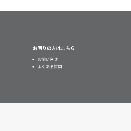
お困りの方はこちら
お問い合せ
よくある質問