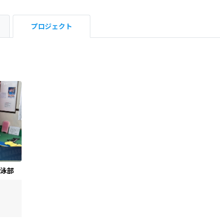
プロジェクト
泳部