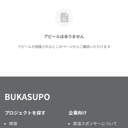
アピールはありません
アピールが投稿されるとこのページからご確認いただけます
プロジェクトを探す
企業向け
球技
部活スポンサーについて