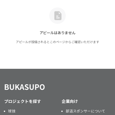
アピールはありません
アピールが投稿されるとこのページからご確認いただけます
プロジェクトを探す
企業向け
球技
部活スポンサーについて