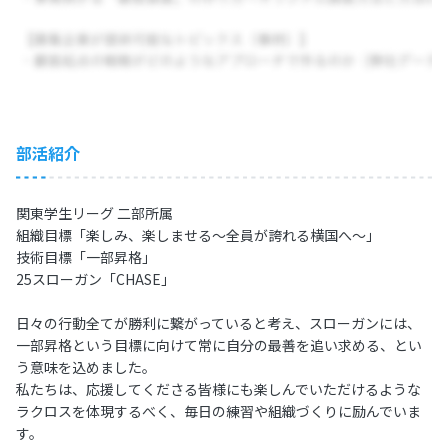
部活紹介
関東学生リーグ 二部所属
組織目標「楽しみ、楽しませる〜全員が誇れる横国へ〜」
技術目標「一部昇格」
25スローガン「CHASE」
日々の行動全てが勝利に繋がっていると考え、スローガンには、
一部昇格という目標に向けて常に自分の最善を追い求める、とい
う意味を込めました。
私たちは、応援してくださる皆様にも楽しんでいただけるような
ラクロスを体現するべく、毎日の練習や組織づくりに励んでいま
す。