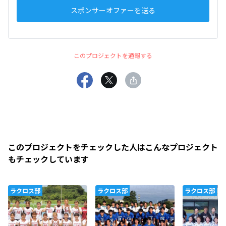
スポンサーオファーを送る
このプロジェクトを通報する
このプロジェクトをチェックした人はこんなプロジェクト
もチェックしています
ラクロス部
ラクロス部
ラクロス部