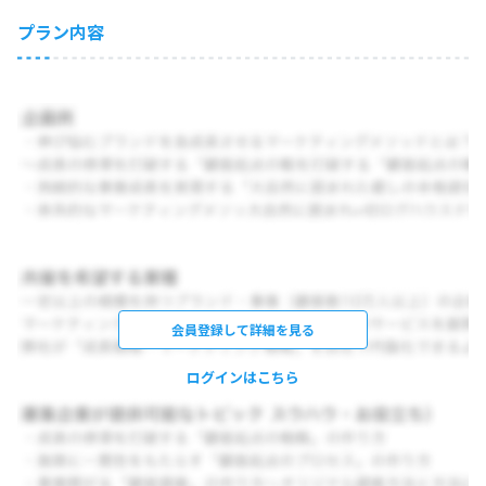
プラン内容
会員登録して詳細を見る
ログインはこちら