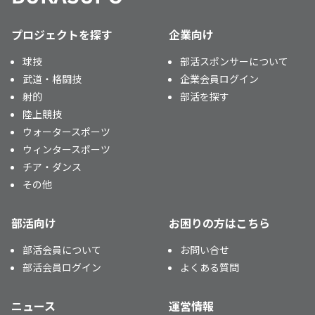
プロジェクトを探す
企業向け
球技
部活スポンサーについて
武道・格闘技
企業会員ログイン
射的
部活を探す
陸上競技
ウォータースポーツ
ウィンタースポーツ
チア・ダンス
その他
部活向け
お困りの方はこちら
部活会員について
お問い合せ
部活会員ログイン
よくある質問
ニュース
運営情報