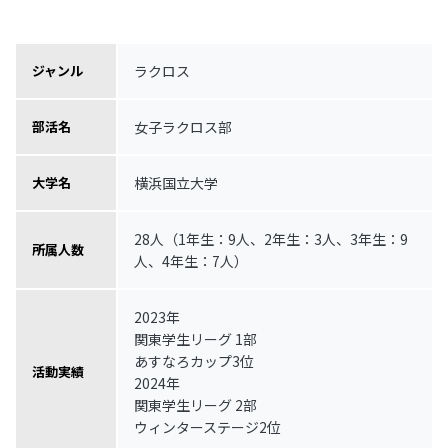
ラクロス
ジャンル
女子ラクロス部
部活名
横浜国立大学
大学名
28人（1年生：9人、2年生：3人、3年生：9
所属人数
人、4年生：7人）
2023年
関東学生リーグ 1部
あすなろカップ3位
活動実績
2024年
関東学生リーグ 2部
ウィンターステージ2位